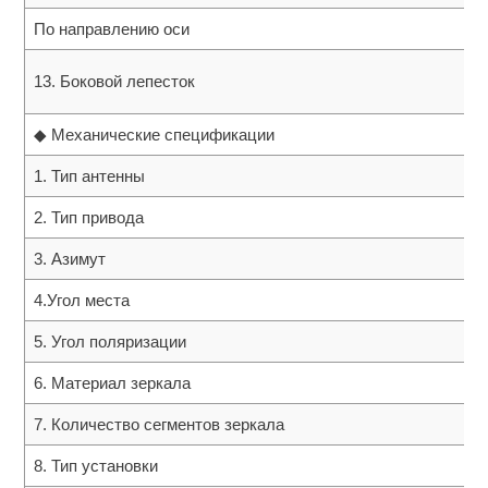
По направлению оси
13. Боковой лепесток
◆ Механические спецификации
1. Тип антенны
2. Тип привода
3. Азимут
4.Угол места
5. Угол поляризации
6. Материал зеркала
7. Количество сегментов зеркала
8. Тип установки