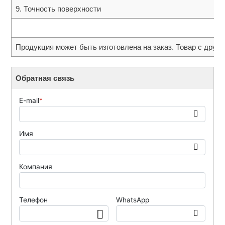
9. Точность поверхности
Продукция может быть изготовлена на заказ. Товар с друг
Обратная связь