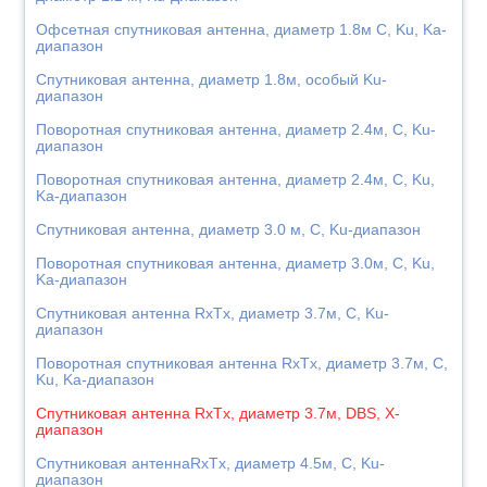
Офсетная спутниковая антенна, диаметр 1.8м C, Ku, Ka-
диапазон
Спутниковая антенна, диаметр 1.8м, особый Ku-
диапазон
Поворотная спутниковая антенна, диаметр 2.4м, C, Ku-
диапазон
Поворотная спутниковая антенна, диаметр 2.4м, C, Ku,
Ka-диапазон
Спутниковая антенна, диаметр 3.0 м, C, Ku-диапазон
Поворотная спутниковая антенна, диаметр 3.0м, C, Ku,
Ka-диапазон
Спутниковая антенна RxTx, диаметр 3.7м, C, Ku-
диапазон
Поворотная спутниковая антенна RxTx, диаметр 3.7м, C,
Ku, Ka-диапазон
Спутниковая антенна RxTx, диаметр 3.7м, DBS, X-
диапазон
Спутниковая антеннаRxTx, диаметр 4.5м, C, Ku-
диапазон