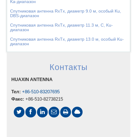
Ka-диапазон
Спутниковая антенна RxTx, диаметр 9.0 м, особый Ku,
DBS-диапазон
Спутниковая антенна RxTx, диаметр 11.3 м, C, Ku-
диапазон
Спутниковая антенна RxTx, диаметр 13.0 м, особый Ku-
диапазон
Контакты
HUAXIN ANTENNA
Тел:
+86-510-83207695
Факс:
+86-510-82738215