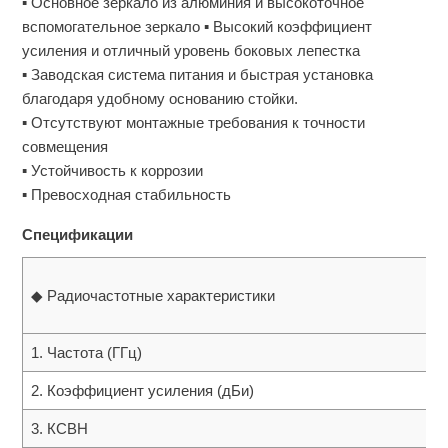
▪ Основное зеркало из алюминия и высокоточное
вспомогательное зеркало ▪ Высокий коэффициент
усиления и отличный уровень боковых лепестка
▪ Заводская система питания и быстрая установка
благодаря удобному основанию стойки.
▪ Отсутствуют монтажные требования к точности
совмещения
▪ Устойчивость к коррозии
▪ Превосходная стабильность
Спецификации
◆ Радиочастотные характеристики
1. Частота (ГГц)
2. Коэффициент усиления (дБи)
3. КСВН