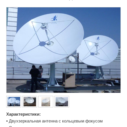
Характеристики:
▪ Двухзеркальная антенна с кольцевым фокусом