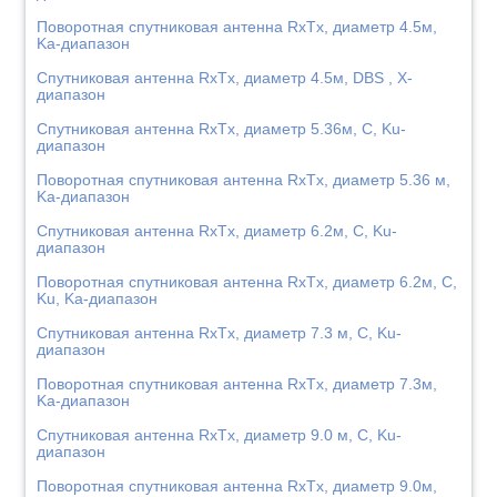
Поворотная спутниковая антенна RxTx, диаметр 4.5м,
Ka-диапазон
Спутниковая антенна RxTx, диаметр 4.5м, DBS , X-
диапазон
Спутниковая антенна RxTx, диаметр 5.36м, C, Ku-
диапазон
Поворотная спутниковая антенна RxTx, диаметр 5.36 м,
Ka-диапазон
Спутниковая антенна RxTx, диаметр 6.2м, C, Ku-
диапазон
Поворотная спутниковая антенна RxTx, диаметр 6.2м, C,
Ku, Ka-диапазон
Спутниковая антенна RxTx, диаметр 7.3 м, C, Ku-
диапазон
Поворотная спутниковая антенна RxTx, диаметр 7.3м,
Ka-диапазон
Спутниковая антенна RxTx, диаметр 9.0 м, C, Ku-
диапазон
Поворотная спутниковая антенна RxTx, диаметр 9.0м,