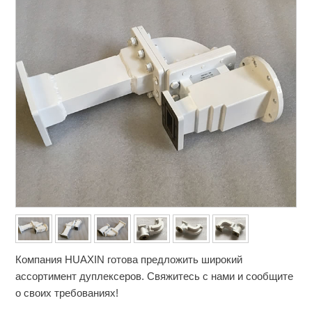
Компания HUAXIN готова предложить широкий
ассортимент дуплексеров. Свяжитесь с нами и сообщите
о своих требованиях!