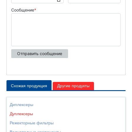
Схожая продукция
Другие продукты
Диплексеры
Дуплексеры
Режекторные фильтры