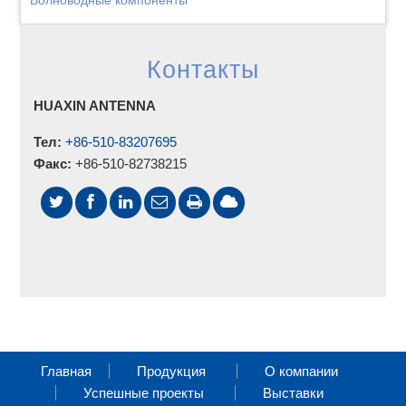
Волноводные компоненты
Контакты
HUAXIN ANTENNA
Тел:
+86-510-83207695
Факс:
+86-510-82738215
Главная
Продукция
О компании
Успешные проекты
Выставки