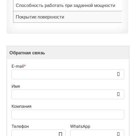
Способность работать при заданной мощности
Покрытие поверхности
Обратная связь