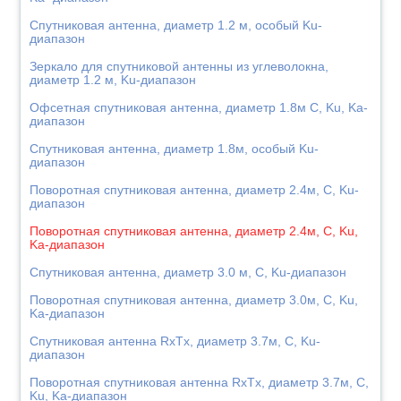
Спутниковая антенна, диаметр 1.2 м, особый Ku-
диапазон
Зеркало для спутниковой антенны из углеволокна,
диаметр 1.2 м, Ku-диапазон
Офсетная спутниковая антенна, диаметр 1.8м C, Ku, Ka-
диапазон
Спутниковая антенна, диаметр 1.8м, особый Ku-
диапазон
Поворотная спутниковая антенна, диаметр 2.4м, C, Ku-
диапазон
Поворотная спутниковая антенна, диаметр 2.4м, C, Ku,
Ka-диапазон
Спутниковая антенна, диаметр 3.0 м, C, Ku-диапазон
Поворотная спутниковая антенна, диаметр 3.0м, C, Ku,
Ka-диапазон
Спутниковая антенна RxTx, диаметр 3.7м, C, Ku-
диапазон
Поворотная спутниковая антенна RxTx, диаметр 3.7м, C,
Ku, Ka-диапазон