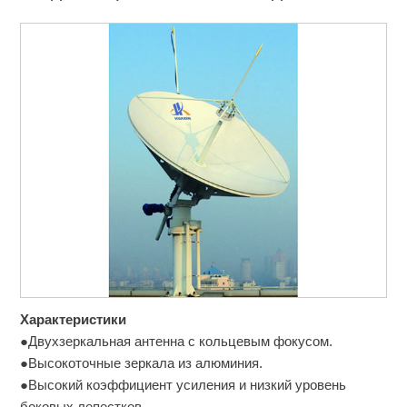
Характеристики
●Двухзеркальная антенна с кольцевым фокусом.
●Высокоточные зеркала из алюминия.
●Высокий коэффициент усиления и низкий уровень
боковых лепестков.