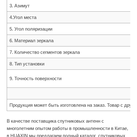
3. Азимут
4.Угол места
5. Угол поляризации
6. Материал зеркала
7. Количество сегментов зеркала
8. Тип установки
9. Точность поверхности
Продукция может быть изготовлена на заказ. Товар с друг
В качестве поставщика спутниковых антенн с
многолетним опытом работы в промышленности в Китае,
в HUAXIN мы предлагаем полный каталог спутниковых