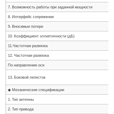
7. Возможность работы при заданной мощности
8. Интерфейс сопряжения
9. Вносимые потери
10. Коэффициент эллиптичности (дБ)
11.Частотная развязка
12. Частотная развязка
По направлению оси
13. Боковой лепесток
◆ Механические спецификации
1. Тип антенны
2. Тип привода