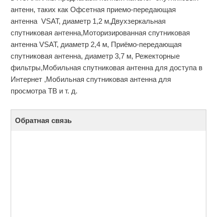
антенн, таких как Офсетная приемо-передающая
антенна VSAT, диаметр 1,2 м,Двухзеркальная
спутниковая антенна,Моторизированная спутниковая
антенна VSAT, диаметр 2,4 м, Приёмо-передающая
спутниковая антенна, диаметр 3,7 м, Режекторные
фильтры,Мобильная спутниковая антенна для доступа в
Интернет ,Мобильная спутниковая антенна для
просмотра ТВ и т. д.
Обратная связь