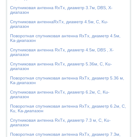
Спутниковая антенна RxTx, диаметр 3.7м, DBS, X-
диапазон
Спутниковая антеннаRxTx, диаметр 4.5м, C, Ku-
диапазон
Поворотная спутниковая антенна RxTx, диаметр 4.5м,
Ka-диапазон
Спутниковая антенна RxTx, диаметр 4.5м, DBS , X-
диапазон
Спутниковая антенна RxTx, диаметр 5.36м, C, Ku-
диапазон
Поворотная спутниковая антенна RxTx, диаметр 5.36 м,
Ka-диапазон
Спутниковая антенна RxTx, диаметр 6.2м, C, Ku-
диапазон
Поворотная спутниковая антенна RxTx, диаметр 6.2м, C,
Ku, Ka-диапазон
Спутниковая антенна RxTx, диаметр 7.3 м, C, Ku-
диапазон
Поворотная спутниковая антенна RxTx, диаметр 7.3м,