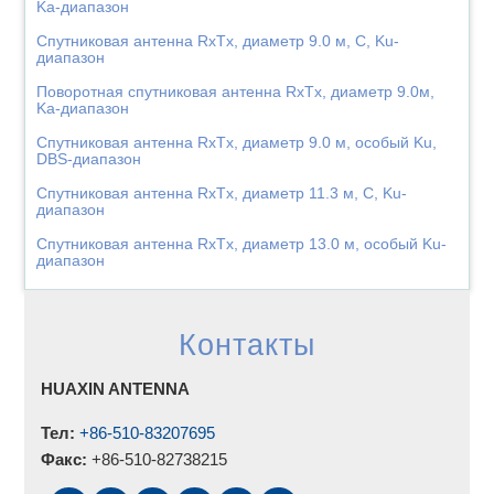
Ka-диапазон
Спутниковая антенна RxTx, диаметр 9.0 м, C, Ku-
диапазон
Поворотная спутниковая антенна RxTx, диаметр 9.0м,
Ka-диапазон
Спутниковая антенна RxTx, диаметр 9.0 м, особый Ku,
DBS-диапазон
Спутниковая антенна RxTx, диаметр 11.3 м, C, Ku-
диапазон
Спутниковая антенна RxTx, диаметр 13.0 м, особый Ku-
диапазон
Контакты
HUAXIN ANTENNA
Тел:
+86-510-83207695
Факс:
+86-510-82738215