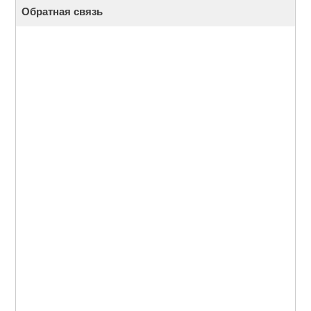
Обратная связь