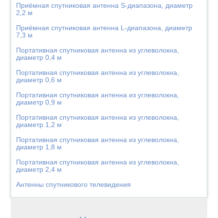
Приёмная спутниковая антенна S-диапазона, диаметр
2,2 м
Приёмная спутниковая антенна L-диапазона, диаметр
7,3 м
Портативная спутниковая антенна из углеволокна,
диаметр 0,4 м
Портативная спутниковая антенна из углеволокна,
диаметр 0,6 м
Портативная спутниковая антенна из углеволокна,
диаметр 0,9 м
Портативная спутниковая антенна из углеволокна,
диаметр 1,2 м
Портативная спутниковая антенна из углеволокна,
диаметр 1,8 м
Портативная спутниковая антенна из углеволокна,
диаметр 2,4 м
Антенны спутникового телевидения