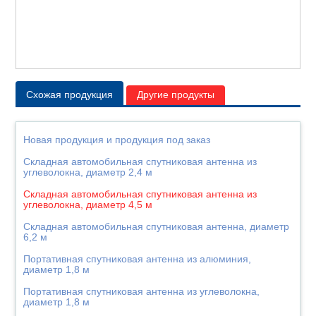
Схожая продукция
Другие продукты
Новая продукция и продукция под заказ
Складная автомобильная спутниковая антенна из
углеволокна, диаметр 2,4 м
Складная автомобильная спутниковая антенна из
углеволокна, диаметр 4,5 м
Складная автомобильная спутниковая антенна, диаметр
6,2 м
Портативная спутниковая антенна из алюминия,
диаметр 1,8 м
Портативная спутниковая антенна из углеволокна,
диаметр 1,8 м