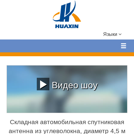
Языки
Видео шоу
Складная автомобильная спутниковая
антенна из углеволокна, диаметр 4,5 м