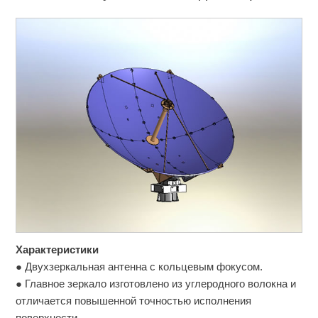
Характеристики
● Двухзеркальная антенна с кольцевым фокусом.
● Главное зеркало изготовлено из углеродного волокна и
отличается повышенной точностью исполнения
поверхности.