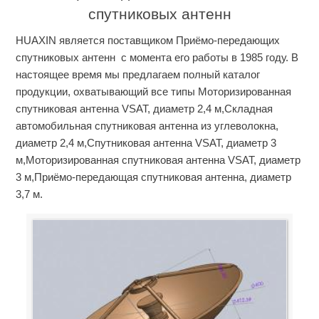
спутниковых антенн
HUAXIN является поставщиком Приёмо-передающих
спутниковых антенн с момента его работы в 1985 году. В
настоящее время мы предлагаем полный каталог
продукции, охватывающий все типы Моторизированная
спутниковая антенна VSAT, диаметр 2,4 м,Складная
автомобильная спутниковая антенна из углеволокна,
диаметр 2,4 м,Спутниковая антенна VSAT, диаметр 3
м,Моторизированная спутниковая антенна VSAT, диаметр
3 м,Приёмо-передающая спутниковая антенна, диаметр
3,7 м.