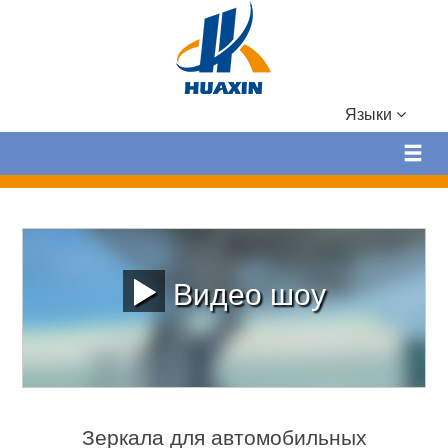
Языки
Видео шоу
Зеркала для автомобильных