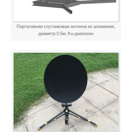
Портативная спутниковая антенна из алюминия,
диаметр 0.5м, Ku-диапазон