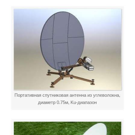
Портативная спутниковая антенна из углеволокна,
диаметр 0.75м, Ku-диапазон