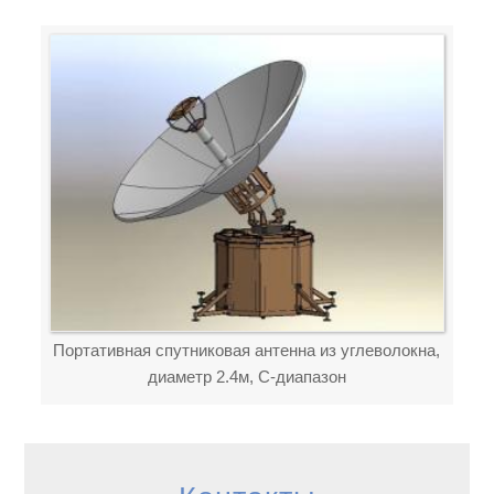
Портативная спутниковая антенна из углеволокна,
диаметр 2.4м, C-диапазон