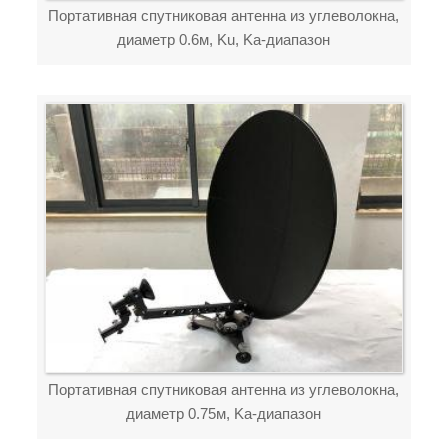
Портативная спутниковая антенна из углеволокна,
диаметр 0.6м, Ku, Ka-диапазон
Портативная спутниковая антенна из углеволокна,
диаметр 0.75м, Ka-диапазон