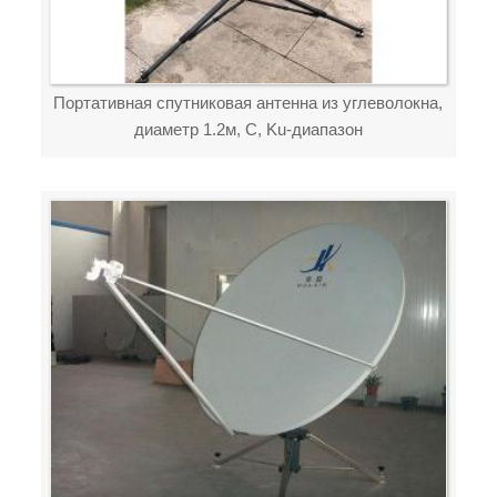
Портативная спутниковая антенна из углеволокна,
диаметр 1.2м, C, Ku-диапазон