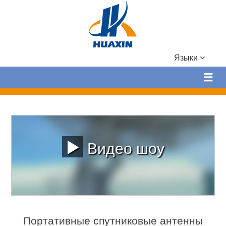
Языки
Видео шоу
Портативные спутниковые антенны