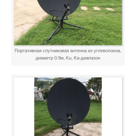
Портативная спутниковая антенна из углеволокна,
диаметр 0.9м, Ku, Ka-диапазон