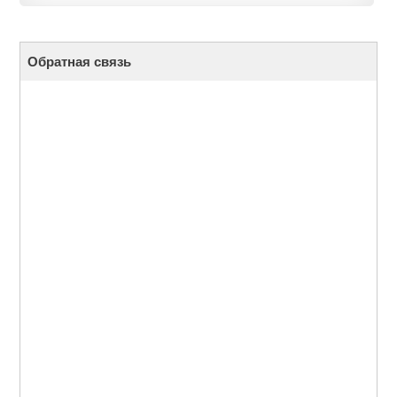
Обратная связь