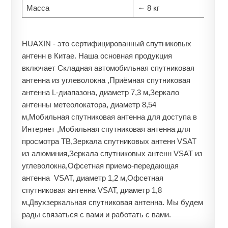
Масса
～ 8 кг
HUAXIN - это сертифицированный спутниковых
антенн в Китае. Наша основная продукция
включает Складная автомобильная спутниковая
антенна из углеволокна ,Приёмная спутниковая
антенна L-диапазона, диаметр 7,3 м,Зеркало
антенны метеолокатора, диаметр 8,54
м,Мобильная спутниковая антенна для доступа в
Интернет ,Мобильная спутниковая антенна для
просмотра ТВ,Зеркала спутниковых антенн VSAT
из алюминия,Зеркала спутниковых антенн VSAT из
углеволокна,Офсетная приемо-передающая
антенна VSAT, диаметр 1,2 м,Офсетная
спутниковая антенна VSAT, диаметр 1,8
м,Двухзеркальная спутниковая антенна. Мы будем
рады связаться с вами и работать с вами.